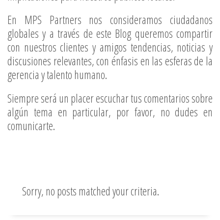
En MPS Partners nos consideramos ciudadanos
globales y a través de este Blog queremos compartir
con nuestros clientes y amigos tendencias, noticias y
discusiones relevantes, con énfasis en las esferas de la
gerencia y talento humano.
Siempre será un placer escuchar tus comentarios sobre
algún tema en particular, por favor, no dudes en
comunicarte.
Sorry, no posts matched your criteria.