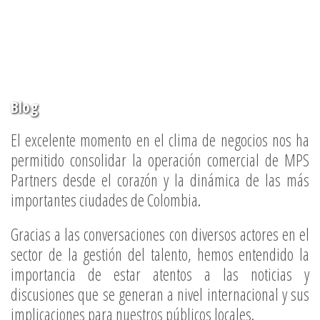
Blog
El excelente momento en el clima de negocios nos ha
permitido consolidar la operación comercial de MPS
Partners desde el corazón y la dinámica de las más
importantes ciudades de Colombia.
Gracias a las conversaciones con diversos actores en el
sector de la gestión del talento, hemos entendido la
importancia de estar atentos a las noticias y
discusiones que se generan a nivel internacional y sus
implicaciones para nuestros públicos locales.