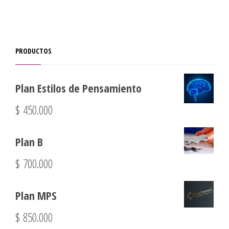
PRODUCTOS
Plan Estilos de Pensamiento
$
450.000
Plan B
$
700.000
Plan MPS
$
850.000